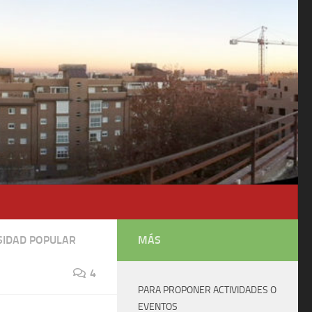
SIDAD POPULAR
MÁS
4
PARA PROPONER ACTIVIDADES O
EVENTOS