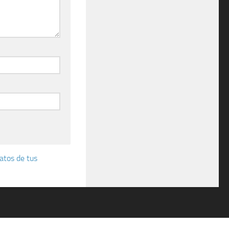
atos de tus