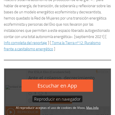
hablar de energía, de transición, de soberanía y reflexionar sobre las
bases de un modelo energético ecofeminista y decrecentista,
hemos quedado la Red de Mujeres por una transición energética
ecofeminista y personas del Eko que nos llevaron por las
instalaciones que permiten a este espacio liberado autogestionado
contar con una total autonomía energética». [septiembre 2021] [
Info completa del reportaje
] [
Toma la Tierra nº12: Ruralismo
frente a capitalismo energético
]