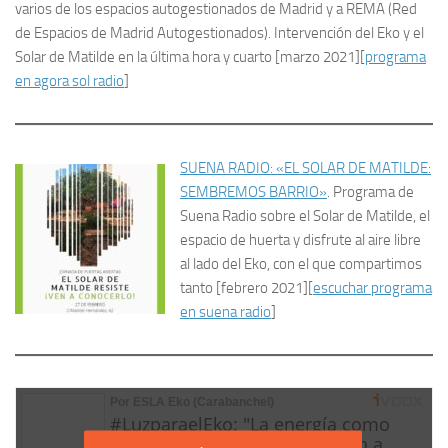
varios de los espacios autogestionados de Madrid y a REMA (Red
de Espacios de Madrid Autogestionados). Intervención del Eko y el
Solar de Matilde en la última hora y cuarto [marzo 2021][
programa
en agora sol radio
]
SUENA RADIO: «EL SOLAR DE MATILDE:
SEMBREMOS BARRIO»
. Programa de
Suena Radio sobre el Solar de Matilde, el
espacio de huerta y disfrute al aire libre
al lado del Eko, con el que compartimos
tanto [febrero 2021][
escuchar programa
en suena radio
]