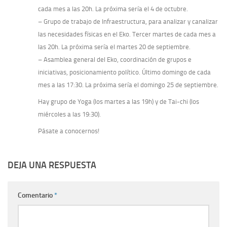
cada mes a las 20h. La próxima sería el 4 de octubre.
– Grupo de trabajo de Infraestructura, para analizar y canalizar
las necesidades físicas en el Eko. Tercer martes de cada mes a
las 20h. La próxima sería el martes 20 de septiembre.
– Asamblea general del Eko, coordinación de grupos e
iniciativas, posicionamiento político. Último domingo de cada
mes a las 17:30. La próxima sería el domingo 25 de septiembre.
Hay grupo de Yoga (los martes a las 19h) y de Tai-chi (los
miércoles a las 19:30).
Pásate a conocernos!
DEJA UNA RESPUESTA
Comentario
*