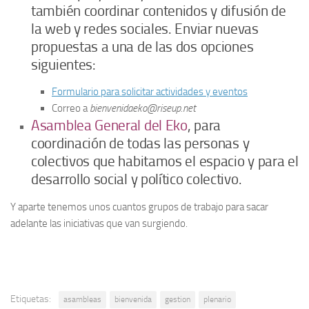
también coordinar contenidos y difusión de
la web y redes sociales. Enviar nuevas
propuestas a una de las dos opciones
siguientes:
Formulario para solicitar actividades y eventos
Correo a
bienvenidaeko@riseup.net
Asamblea General del Eko
, para
coordinación de todas las personas y
colectivos que habitamos el espacio y para el
desarrollo social y político colectivo.
Y aparte tenemos unos cuantos grupos de trabajo para sacar
adelante las iniciativas que van surgiendo.
Etiquetas:
asambleas
bienvenida
gestion
plenario