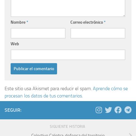
Nombre
*
Correo electrónico
*
Web
Este sitio usa Akismet para reducir el spam.
Aprende cómo se
procesan los datos de tus comentarios.
SEGUIR:
SIGUIENTE HISTORIA
Colectivo Caliptra: defensa del territorio