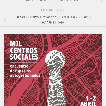
HISTORIA PREVIA
Viernes 11Marzo. Proyección CUANDO LAS GOTAS SE
HACEN LLUVIA