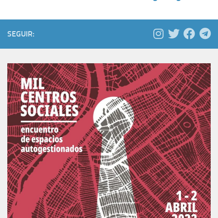
SEGUIR: