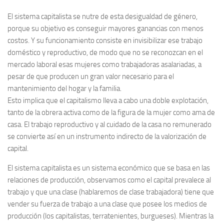
El sistema capitalista se nutre de esta desigualdad de género,
porque su objetivo es conseguir mayores ganancias con menos
costos. Y su funcionamiento consiste en invisibilizar ese trabajo
doméstico y reproductivo, de modo que no se reconozcan en el
mercado laboral esas mujeres como trabajadoras asalariadas, a
pesar de que producen un gran valor necesario para el
mantenimiento del hogar y la familia.
Esto implica que el capitalismo lleva a cabo una doble explotación,
tanto de la obrera activa como de la figura de la mujer como ama de
casa. El trabajo reproductivo y al cuidado de la casa no remunerado
se convierte así en un instrumento indirecto de la valorización de
capital.
El sistema capitalista es un sistema económico que se basa en las
relaciones de producción, observamos como el capital prevalece al
trabajo y que una clase (hablaremos de clase trabajadora) tiene que
vender su fuerza de trabajo a una clase que posee los medios de
producción (los capitalistas, terratenientes, burgueses). Mientras la