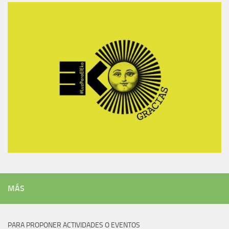
MÁS
PARA PROPONER ACTIVIDADES O EVENTOS