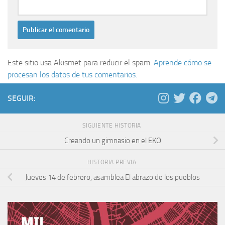
Este sitio usa Akismet para reducir el spam.
Aprende cómo se
procesan los datos de tus comentarios.
SEGUIR:
SIGUIENTE HISTORIA
Creando un gimnasio en el EKO
HISTORIA PREVIA
Jueves 14 de febrero, asamblea El abrazo de los pueblos