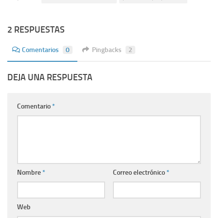
2 RESPUESTAS
Comentarios
0
Pingbacks
2
DEJA UNA RESPUESTA
Comentario
*
Nombre
*
Correo electrónico
*
Web