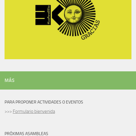
MÁS
PARA PROPONER ACTIVIDADES O EVENTOS
>>>
Formulario bienvenida
PRÓXIMAS ASAMBLEAS