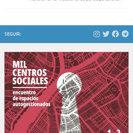
SEGUIR: