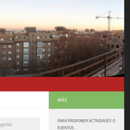
MÁS
PARA PROPONER ACTIVIDADES O
egorías
EVENTOS