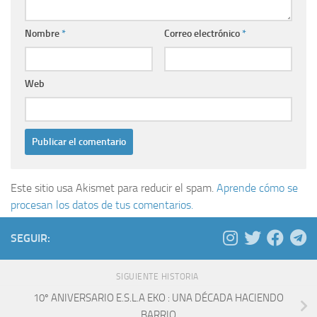
Nombre
*
Correo electrónico
*
Web
Este sitio usa Akismet para reducir el spam.
Aprende cómo se
procesan los datos de tus comentarios.
SEGUIR:
SIGUIENTE HISTORIA
10º ANIVERSARIO E.S.L.A EKO : UNA DÉCADA HACIENDO
BARRIO