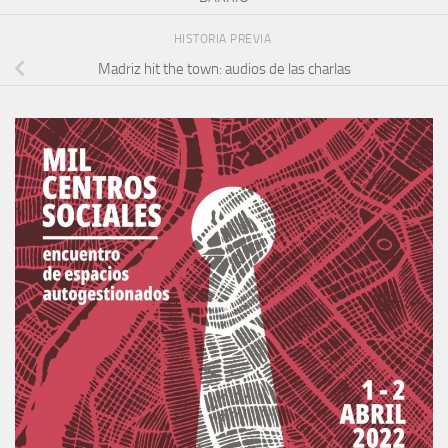
HISTORIA PREVIA
Madriz hit the town: audios de las charlas