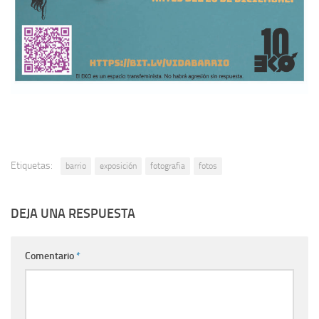
Etiquetas:
barrio
exposición
fotografia
fotos
DEJA UNA RESPUESTA
Comentario
*