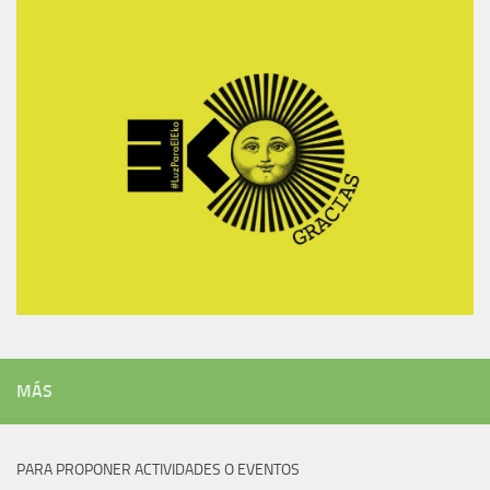
MÁS
PARA PROPONER ACTIVIDADES O EVENTOS