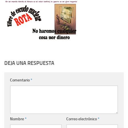
DEJA UNA RESPUESTA
Comentario
*
Nombre
*
Correo electrónico
*