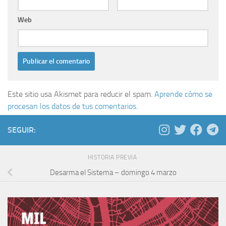
Web
Este sitio usa Akismet para reducir el spam.
Aprende cómo se
procesan los datos de tus comentarios.
SEGUIR:
HISTORIA PREVIA
Desarma el Sistema – domingo 4 marzo