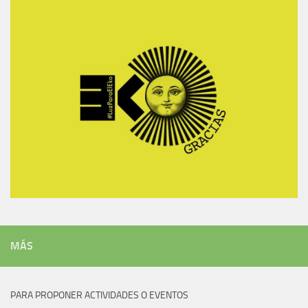
MÁS
PARA PROPONER ACTIVIDADES O EVENTOS