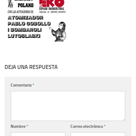
DEJA UNA RESPUESTA
Comentario
*
Nombre
*
Correo electrónico
*