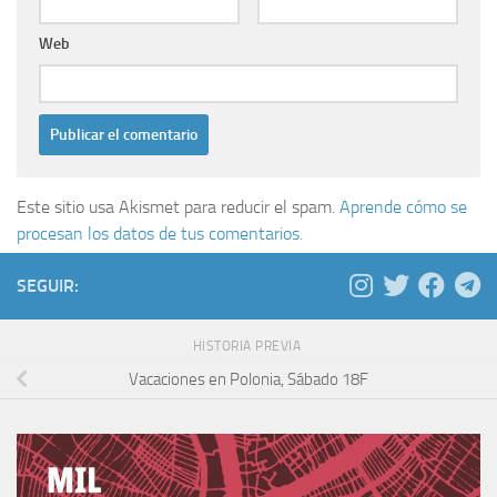
Web
Este sitio usa Akismet para reducir el spam.
Aprende cómo se
procesan los datos de tus comentarios.
SEGUIR:
HISTORIA PREVIA
Vacaciones en Polonia, Sábado 18F