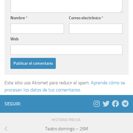
Nombre
*
Correo electrónico
*
Web
Este sitio usa Akismet para reducir el spam.
Aprende cómo se
procesan los datos de tus comentarios.
SEGUIR:
HISTORIA PREVIA
Teatro domingo – 25M