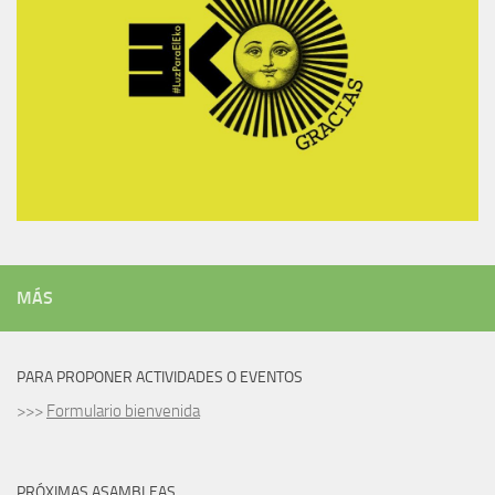
MÁS
PARA PROPONER ACTIVIDADES O EVENTOS
>>>
Formulario bienvenida
PRÓXIMAS ASAMBLEAS