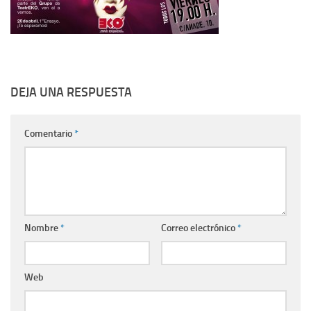
DEJA UNA RESPUESTA
Comentario
*
Nombre
*
Correo electrónico
*
Web