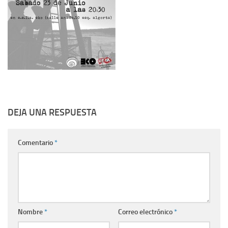
DEJA UNA RESPUESTA
Comentario
*
Nombre
*
Correo electrónico
*