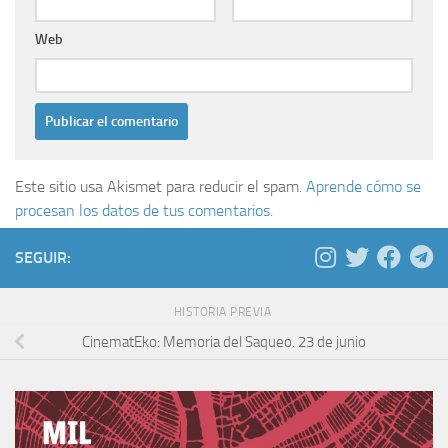
Web
Este sitio usa Akismet para reducir el spam.
Aprende cómo se
procesan los datos de tus comentarios.
SEGUIR:
HISTORIA PREVIA
CinematEko: Memoria del Saqueo. 23 de junio