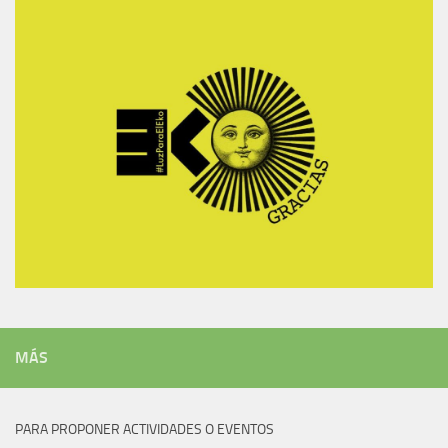
MÁS
PARA PROPONER ACTIVIDADES O EVENTOS