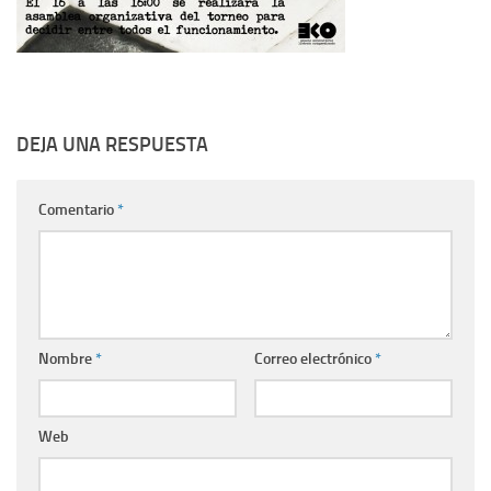
DEJA UNA RESPUESTA
Comentario
*
Nombre
*
Correo electrónico
*
Web