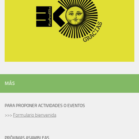
MÁS
PARA PROPONER ACTIVIDADES O EVENTOS
>>>
Formulario bienvenida
PRÓXIMAS ASAMBLEAS