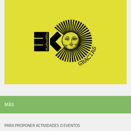
MÁS
PARA PROPONER ACTIVIDADES O EVENTOS