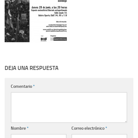
DEJA UNA RESPUESTA
Comentario
*
Nombre
*
Correo electrónico
*