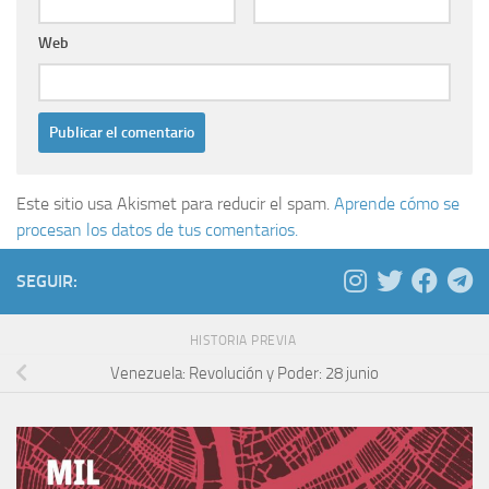
Web
Este sitio usa Akismet para reducir el spam.
Aprende cómo se
procesan los datos de tus comentarios.
SEGUIR:
HISTORIA PREVIA
Venezuela: Revolución y Poder: 28 junio