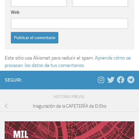
Web
Este sitio usa Akismet para reducir el spam.
Aprende cómo se
procesan los datos de tus comentarios.
SEGUIR:
HISTORIA PREVIA
Inaguración de la CAFETERÍA de El Eko