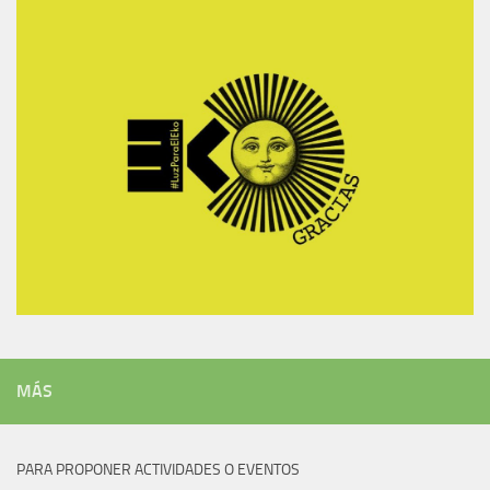
MÁS
PARA PROPONER ACTIVIDADES O EVENTOS