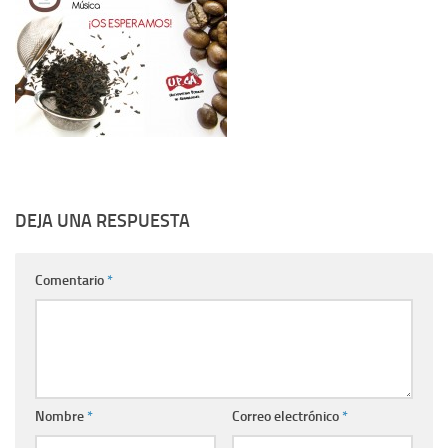
DEJA UNA RESPUESTA
Comentario
*
Nombre
*
Correo electrónico
*