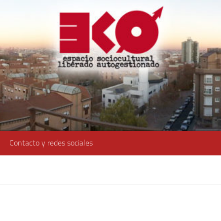
Contacto y redes sociales