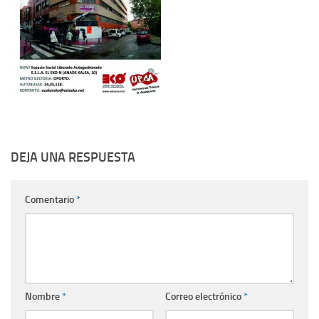
DEJA UNA RESPUESTA
Comentario
*
Nombre
*
Correo electrónico
*