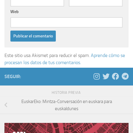
Web
Este sitio usa Akismet para reducir el spam.
Aprende cómo se
procesan los datos de tus comentarios.
SEGUIR:
HISTORIA PREVIA
EuskarEko: Mintza-Conversación en euskara para
euskaldunes