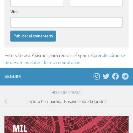
Web
Este sitio usa Akismet para reducir el spam.
Aprende cómo se
procesan los datos de tus comentarios.
SEGUIR:
HISTORIA PREVIA
Lectura Compartida: Ensayo sobre la lucidez