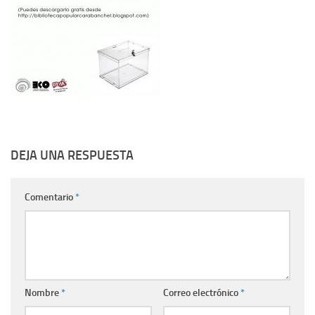
DEJA UNA RESPUESTA
Comentario
*
Nombre
*
Correo electrónico
*