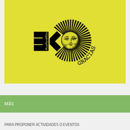
MÁS
PARA PROPONER ACTIVIDADES O EVENTOS