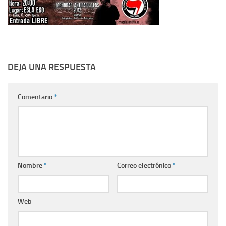
DEJA UNA RESPUESTA
Comentario
*
Nombre
*
Correo electrónico
*
Web