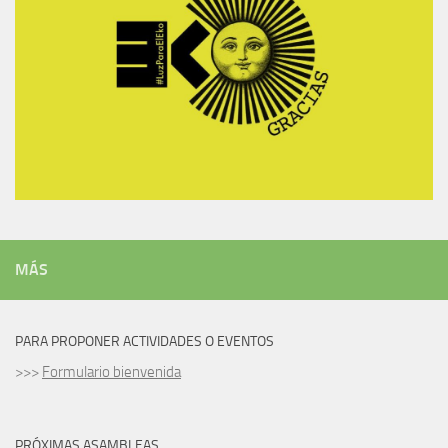
MÁS
PARA PROPONER ACTIVIDADES O EVENTOS
>>>
Formulario bienvenida
PRÓXIMAS ASAMBLEAS