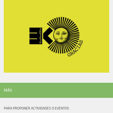
MÁS
PARA PROPONER ACTIVIDADES O EVENTOS