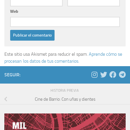
Web
Este sitio usa Akismet para reducir el spam.
Aprende cómo se
procesan los datos de tus comentarios.
SEGUIR:
HISTORIA PREVIA
Cine de Barrio: Con uñas y dientes