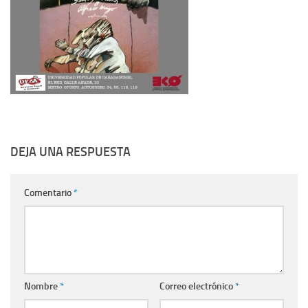
DEJA UNA RESPUESTA
Comentario
*
Nombre
*
Correo electrónico
*