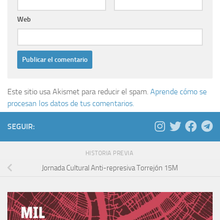
Web
Este sitio usa Akismet para reducir el spam.
Aprende cómo se
procesan los datos de tus comentarios.
SEGUIR:
HISTORIA PREVIA
Jornada Cultural Anti-represiva Torrejón 15M