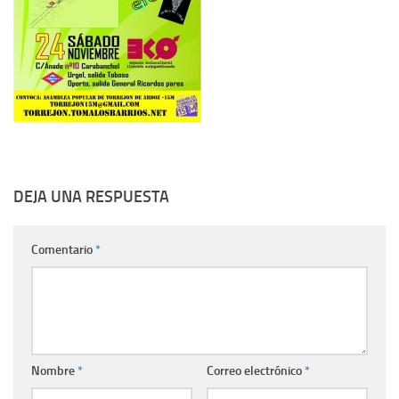
DEJA UNA RESPUESTA
Comentario
*
Nombre
*
Correo electrónico
*