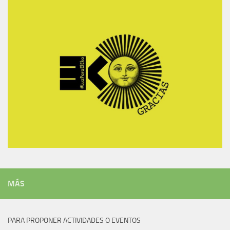
MÁS
PARA PROPONER ACTIVIDADES O EVENTOS