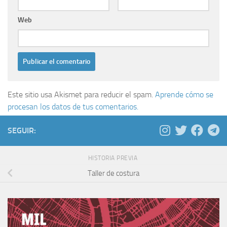
Web
Este sitio usa Akismet para reducir el spam.
Aprende cómo se
procesan los datos de tus comentarios.
SEGUIR:
HISTORIA PREVIA
Taller de costura