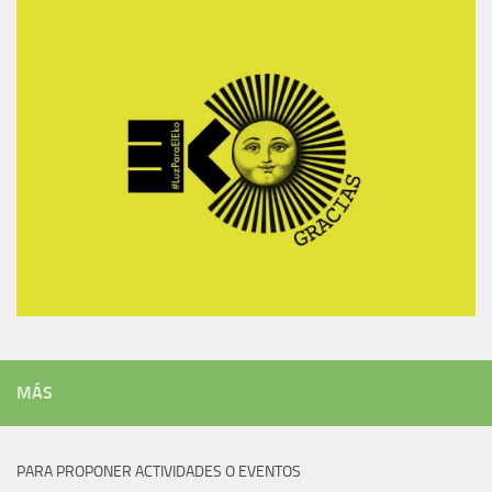
MÁS
PARA PROPONER ACTIVIDADES O EVENTOS