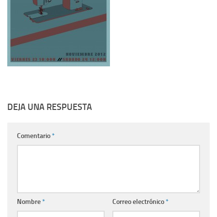
DEJA UNA RESPUESTA
Comentario
*
Nombre
*
Correo electrónico
*