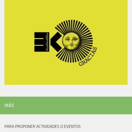
MÁS
PARA PROPONER ACTIVIDADES O EVENTOS