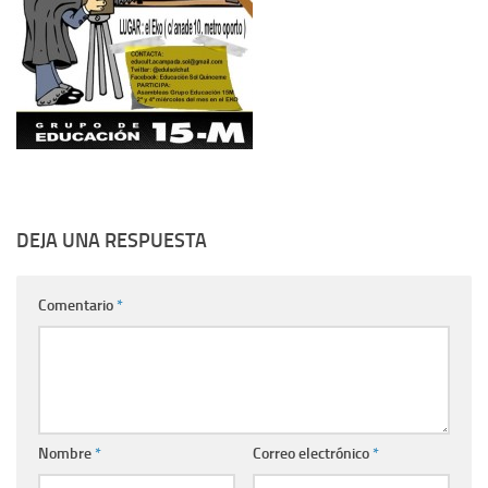
DEJA UNA RESPUESTA
Comentario
*
Nombre
*
Correo electrónico
*