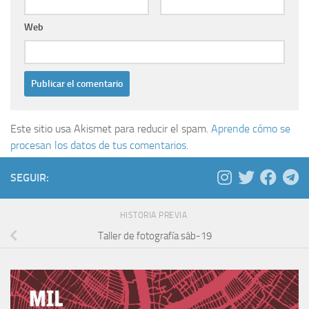
Web
Este sitio usa Akismet para reducir el spam.
Aprende cómo se
procesan los datos de tus comentarios.
SEGUIR:
HISTORIA PREVIA
Taller de fotografía sáb-19