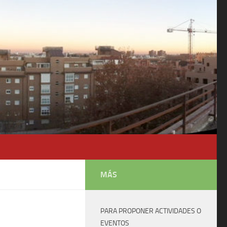
MÁS
PARA PROPONER ACTIVIDADES O
EVENTOS