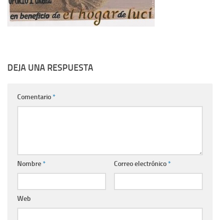
DEJA UNA RESPUESTA
Comentario
*
Nombre
*
Correo electrónico
*
Web