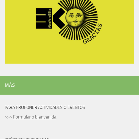
MÁS
PARA PROPONER ACTIVIDADES O EVENTOS
>>>
Formulario bienvenida