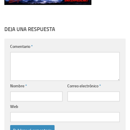
DEJA UNA RESPUESTA
Comentario
*
Nombre
*
Correo electrónico
*
Web