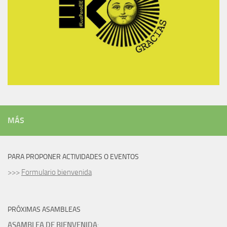
MÁS
PARA PROPONER ACTIVIDADES O EVENTOS
>>>
Formulario bienvenida
PRÓXIMAS ASAMBLEAS
ASAMBLEA DE BIENVENIDA
: