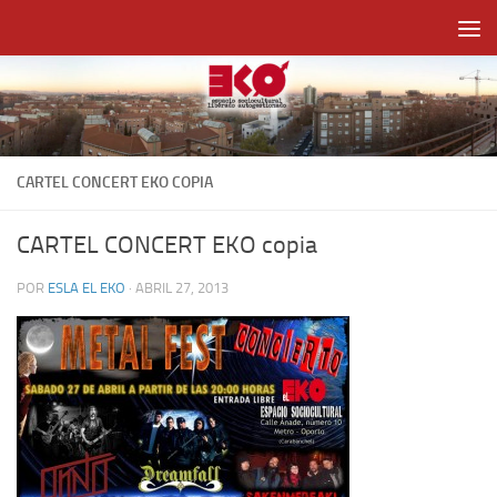
Saltar al contenido
CARTEL CONCERT EKO COPIA
CARTEL CONCERT EKO copia
POR
ESLA EL EKO
·
ABRIL 27, 2013