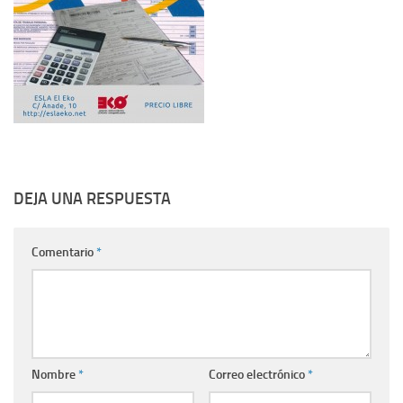
DEJA UNA RESPUESTA
Comentario
*
Nombre
*
Correo electrónico
*