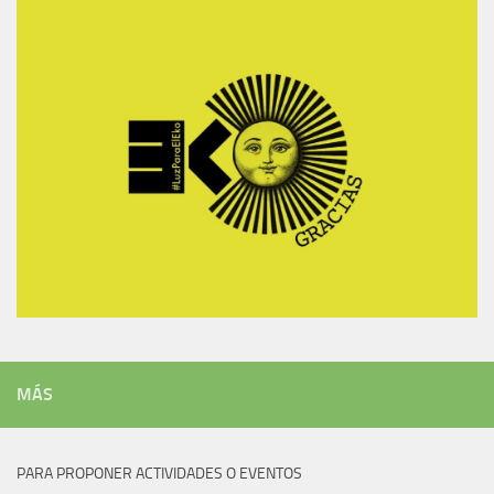
MÁS
PARA PROPONER ACTIVIDADES O EVENTOS