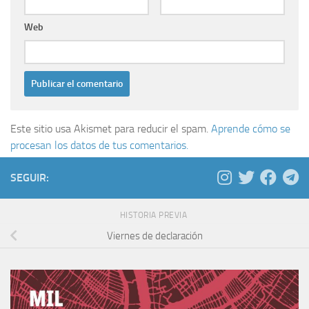
Web
Este sitio usa Akismet para reducir el spam.
Aprende cómo se
procesan los datos de tus comentarios.
SEGUIR:
HISTORIA PREVIA
Viernes de declaración