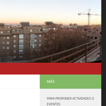
MÁS
PARA PROPONER ACTIVIDADES O
EVENTOS