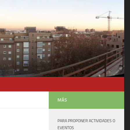
MÁS
PARA PROPONER ACTIVIDADES O
EVENTOS