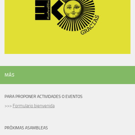
MÁS
PARA PROPONER ACTIVIDADES O EVENTOS
>>>
Formulario bienvenida
PRÓXIMAS ASAMBLEAS