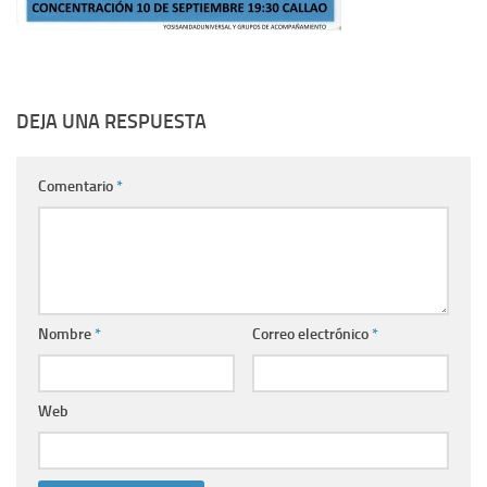
DEJA UNA RESPUESTA
Comentario
*
Nombre
*
Correo electrónico
*
Web