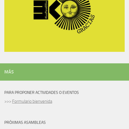
MÁS
PARA PROPONER ACTIVIDADES O EVENTOS
>>>
Formulario bienvenida
PRÓXIMAS ASAMBLEAS