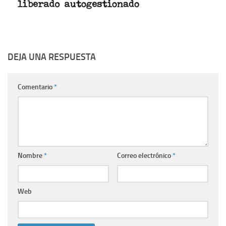
DEJA UNA RESPUESTA
Comentario
*
Nombre
*
Correo electrónico
*
Web