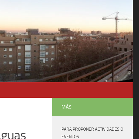
MÁS
PARA PROPONER ACTIVIDADES O
aguas
EVENTOS