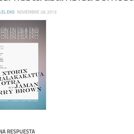
 EL EKO
·
NOVIEMBRE 28, 2013
UNA RESPUESTA