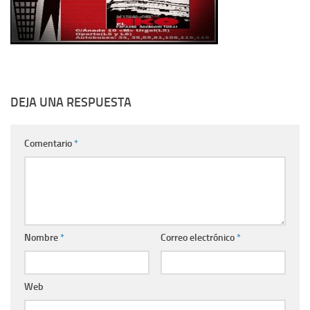
DEJA UNA RESPUESTA
Comentario
*
Nombre
*
Correo electrónico
*
Web