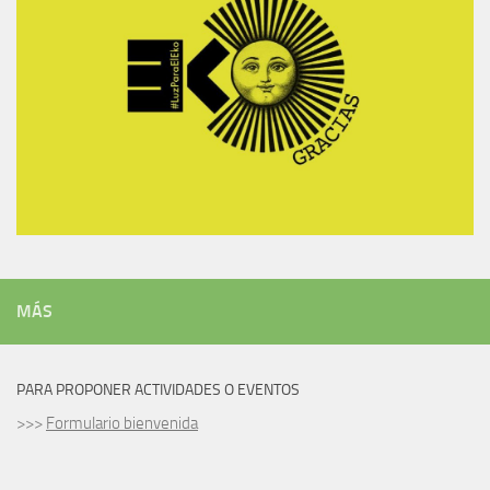
MÁS
PARA PROPONER ACTIVIDADES O EVENTOS
>>>
Formulario bienvenida