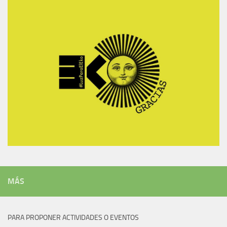
MÁS
PARA PROPONER ACTIVIDADES O EVENTOS