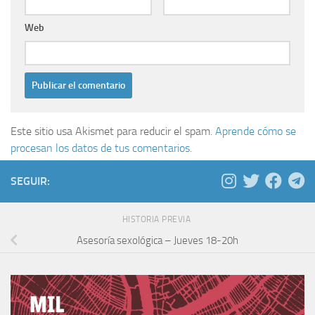
Web
Este sitio usa Akismet para reducir el spam.
Aprende cómo se
procesan los datos de tus comentarios.
SEGUIR:
HISTORIA PREVIA
Asesoría sexológica – Jueves 18-20h