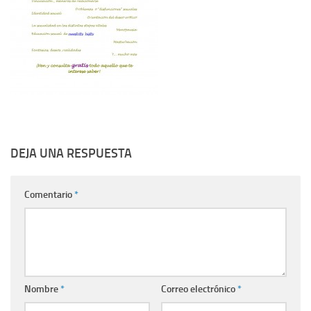
DEJA UNA RESPUESTA
Comentario
*
Nombre
*
Correo electrónico
*