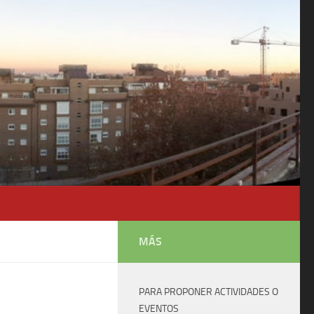
MÁS
PARA PROPONER ACTIVIDADES O
EVENTOS