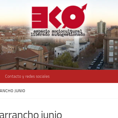
Contacto y redes sociales
ANCHO JUNIO
arrancho junio