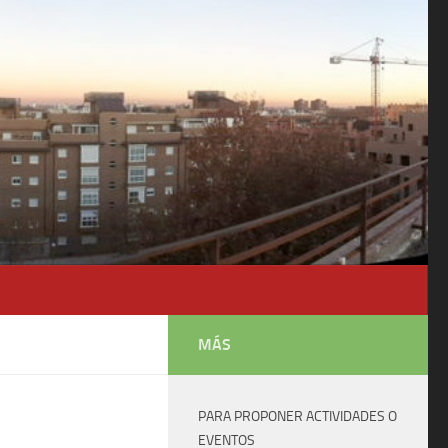
MÁS
PARA PROPONER ACTIVIDADES O
EVENTOS