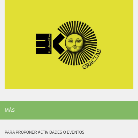
MÁS
PARA PROPONER ACTIVIDADES O EVENTOS