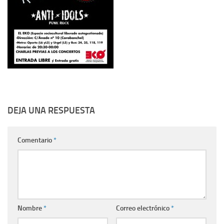
DEJA UNA RESPUESTA
Comentario
*
Nombre
*
Correo electrónico
*