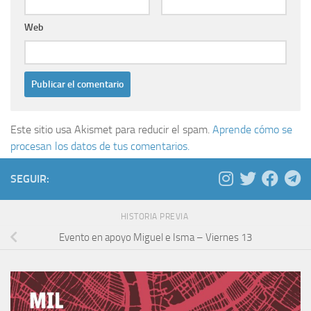
Web
Este sitio usa Akismet para reducir el spam.
Aprende cómo se
procesan los datos de tus comentarios.
SEGUIR:
HISTORIA PREVIA
Evento en apoyo Miguel e Isma – Viernes 13