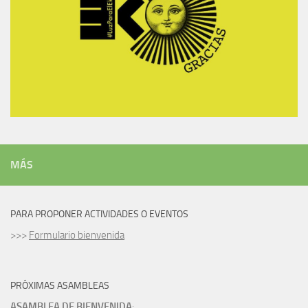
MÁS
PARA PROPONER ACTIVIDADES O EVENTOS
>>>
Formulario bienvenida
PRÓXIMAS ASAMBLEAS
ASAMBLEA DE BIENVENIDA
: