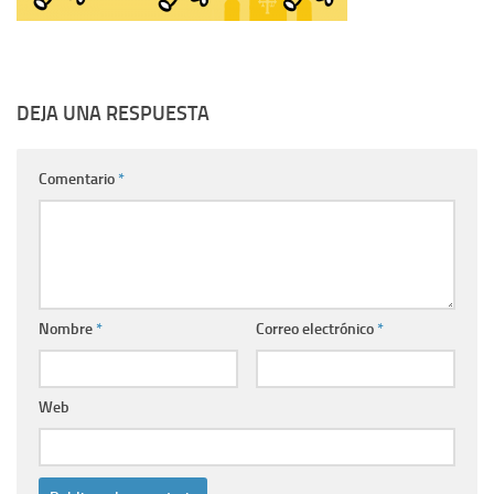
DEJA UNA RESPUESTA
Comentario
*
Nombre
*
Correo electrónico
*
Web