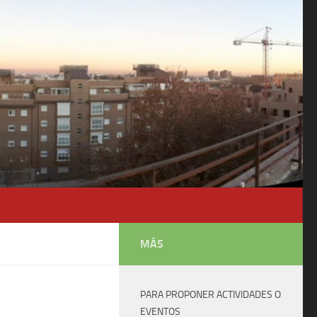
MÁS
PARA PROPONER ACTIVIDADES O
EVENTOS