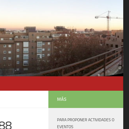
MÁS
PARA PROPONER ACTIVIDADES O
888
EVENTOS