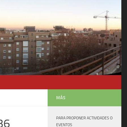
MÁS
PARA PROPONER ACTIVIDADES O
36
EVENTOS