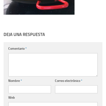
DEJA UNA RESPUESTA
Comentario
*
Nombre
*
Correo electrónico
*
Web