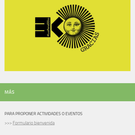
MÁS
PARA PROPONER ACTIVIDADES O EVENTOS
>>>
Formulario bienvenida