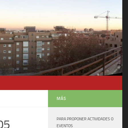
MÁS
PARA PROPONER ACTIVIDADES O
05
EVENTOS