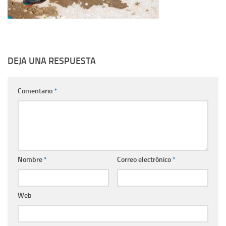
DEJA UNA RESPUESTA
Comentario
*
Nombre
*
Correo electrónico
*
Web