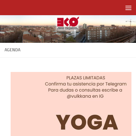
Saltar al contenido
AGENDA