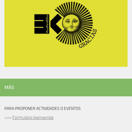
MÁS
PARA PROPONER ACTIVIDADES O EVENTOS
>>>
Formulario bienvenida