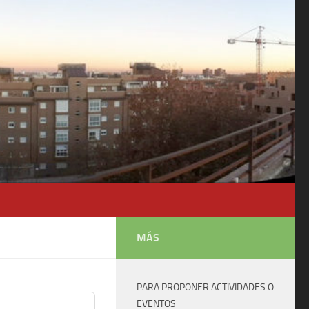
MÁS
PARA PROPONER ACTIVIDADES O
EVENTOS