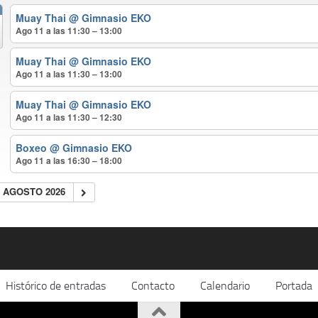
Muay Thai
@ Gimnasio EKO
Ago 11 a las 11:30 – 13:00
Muay Thai
@ Gimnasio EKO
Ago 11 a las 11:30 – 13:00
Muay Thai
@ Gimnasio EKO
Ago 11 a las 11:30 – 12:30
Boxeo
@ Gimnasio EKO
Ago 11 a las 16:30 – 18:00
AGOSTO 2026
Histórico de entradas
Contacto
Calendario
Portada