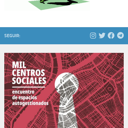
SEGUIR: