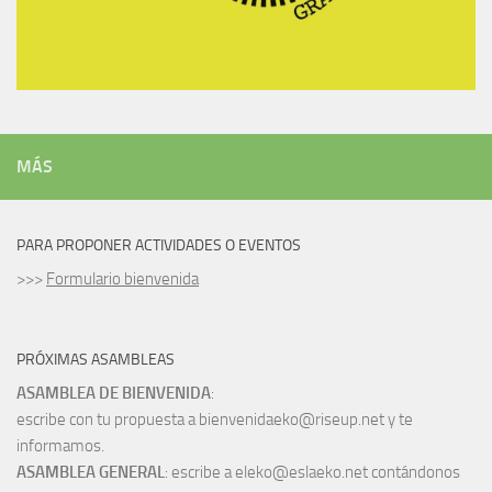
MÁS
PARA PROPONER ACTIVIDADES O EVENTOS
>>>
Formulario bienvenida
PRÓXIMAS ASAMBLEAS
ASAMBLEA DE BIENVENIDA
:
escribe con tu propuesta a bienvenidaeko@riseup.net y te
informamos.
ASAMBLEA GENERAL
: escribe a eleko@eslaeko.net contándonos