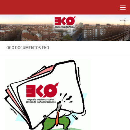
Saltar al contenido
LOGO DOCUMENTOS EKO